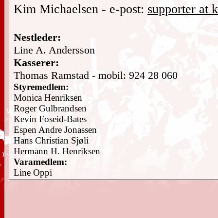
Kim Michaelsen - e-post:
supporter at 
Nestleder:
Line A. Andersson
Kasserer:
Thomas Ramstad - mobil: 924 28 060
Styremedlem:
Monica Henriksen
Roger Gulbrandsen
Kevin Foseid-Bates
Espen Andre Jonassen
Hans Christian Sjøli
Hermann H. Henriksen
Varamedlem:
Line Oppi