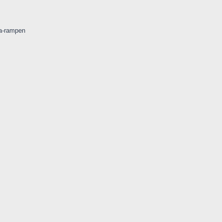
a-rampen