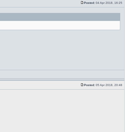
Posted:
04 Apr 2018, 16:25
Posted:
05 Apr 2018, 20:48