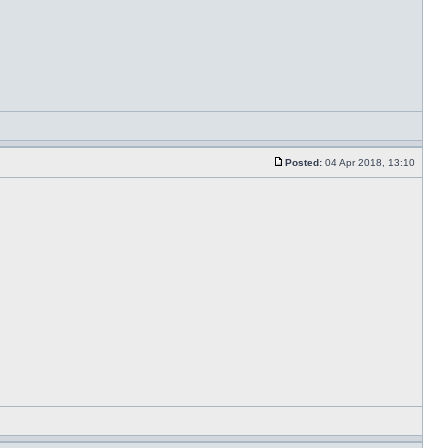
Posted:
04 Apr 2018, 13:10