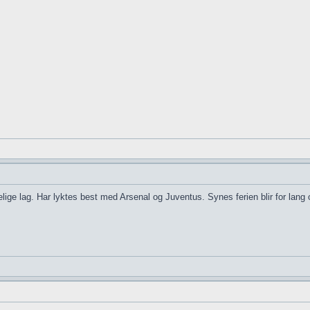
elige lag. Har lyktes best med Arsenal og Juventus. Synes ferien blir for lang 