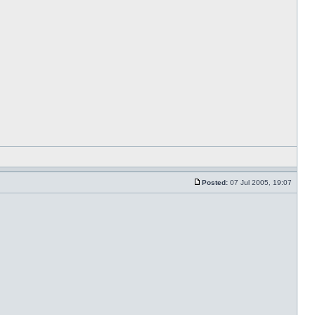
Posted:
07 Jul 2005, 19:07